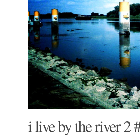
i live by the river 2