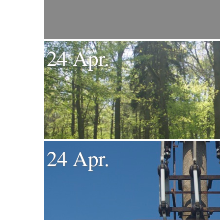
24 Apr.
24 Apr.