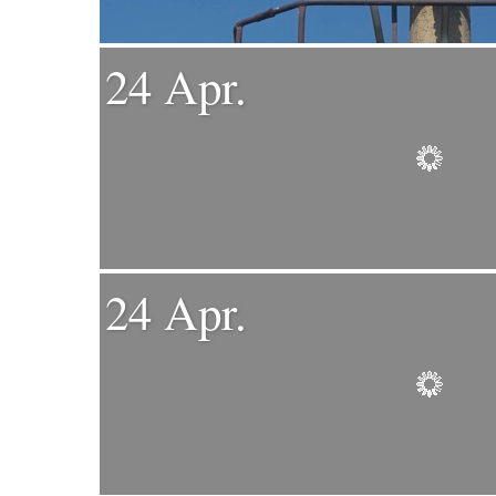
24 Apr.
24 Apr.