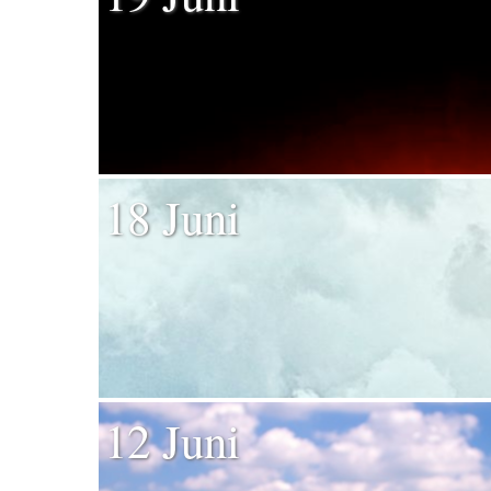
18 Juni
12 Juni